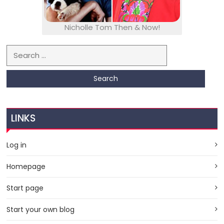
Nicholle Tom Then & Now!
Search for:
LINKS
Log in
Homepage
Start page
Start your own blog