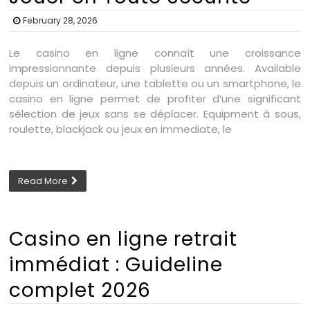
February 28, 2026
Le casino en ligne connaît une croissance
impressionnante depuis plusieurs années. Available
depuis un ordinateur, une tablette ou un smartphone, le
casino en ligne permet de profiter d’une significant
sélection de jeux sans se déplacer. Equipment à sous,
roulette, blackjack ou jeux en immediate, le
Read More
Casino en ligne retrait
immédiat : Guideline
complet 2026