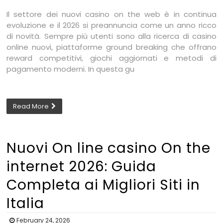
Il settore dei nuovi casino on the web è in continua
evoluzione e il 2026 si preannuncia come un anno ricco
di novità. Sempre più utenti sono alla ricerca di casino
online nuovi, piattaforme ground breaking che offrano
reward competitivi, giochi aggiornati e metodi di
pagamento moderni. In questa gu
Read More
Nuovi On line casino On the
internet 2026: Guida
Completa ai Migliori Siti in
Italia
February 24, 2026